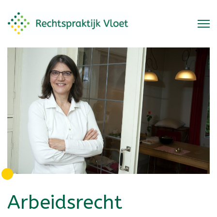
Arbeidsrecht