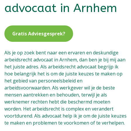
advocaat in Arnhem
Gratis Adviesgesprek?
Als je op zoek bent naar een ervaren en deskundige
arbeidsrecht advocaat in Arnhem, dan ben je bij mij aan
het juiste adres. Als arbeidsrecht advocaat begrijp ik
hoe belangrijk het is om de juiste keuzes te maken op
het gebied van personeelsbeleid en
arbeidsvoorwaarden. Als werkgever wil je de beste
mensen aantrekken en behouden, terwijl je als
werknemer rechten hebt die beschermd moeten
worden. Het arbeidsrecht is complex en verandert
voortdurend. Als advocaat help ik je om de juiste keuzes
te maken en problemen te voorkomen of te verhelpen.