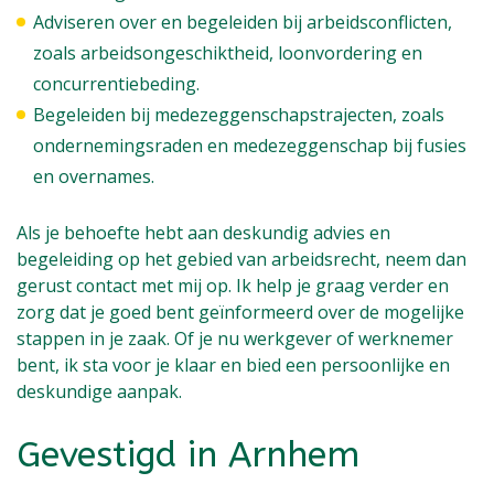
Adviseren over en begeleiden bij arbeidsconflicten,
zoals arbeidsongeschiktheid, loonvordering en
concurrentiebeding.
Begeleiden bij medezeggenschapstrajecten, zoals
ondernemingsraden en medezeggenschap bij fusies
en overnames.
Als je behoefte hebt aan deskundig advies en
begeleiding op het gebied van arbeidsrecht, neem dan
gerust contact met mij op. Ik help je graag verder en
zorg dat je goed bent geïnformeerd over de mogelijke
stappen in je zaak. Of je nu werkgever of werknemer
bent, ik sta voor je klaar en bied een persoonlijke en
deskundige aanpak.
Gevestigd in Arnhem