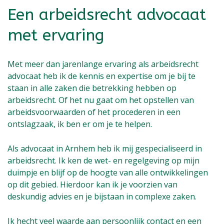
Een arbeidsrecht advocaat
met ervaring
Met meer dan jarenlange ervaring als arbeidsrecht
advocaat heb ik de kennis en expertise om je bij te
staan in alle zaken die betrekking hebben op
arbeidsrecht. Of het nu gaat om het opstellen van
arbeidsvoorwaarden of het procederen in een
ontslagzaak, ik ben er om je te helpen.
Als advocaat in Arnhem heb ik mij gespecialiseerd in
arbeidsrecht. Ik ken de wet- en regelgeving op mijn
duimpje en blijf op de hoogte van alle ontwikkelingen
op dit gebied. Hierdoor kan ik je voorzien van
deskundig advies en je bijstaan in complexe zaken.
Ik hecht veel waarde aan persoonlijk contact en een