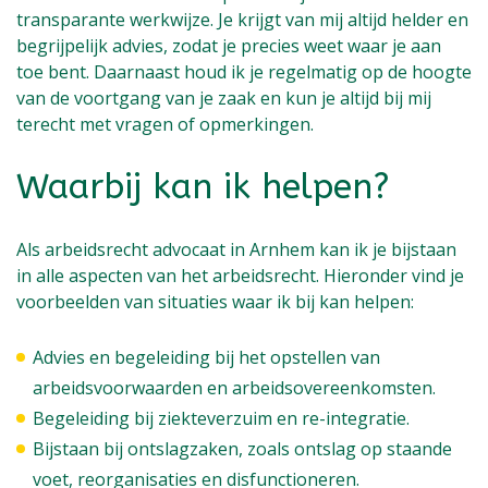
transparante werkwijze. Je krijgt van mij altijd helder en
begrijpelijk advies, zodat je precies weet waar je aan
toe bent. Daarnaast houd ik je regelmatig op de hoogte
van de voortgang van je zaak en kun je altijd bij mij
terecht met vragen of opmerkingen.
Waarbij kan ik helpen?
Als arbeidsrecht advocaat in Arnhem kan ik je bijstaan
in alle aspecten van het arbeidsrecht. Hieronder vind je
voorbeelden van situaties waar ik bij kan helpen:
Advies en begeleiding bij het opstellen van
arbeidsvoorwaarden en arbeidsovereenkomsten.
Begeleiding bij ziekteverzuim en re-integratie.
Bijstaan bij ontslagzaken, zoals ontslag op staande
voet, reorganisaties en disfunctioneren.