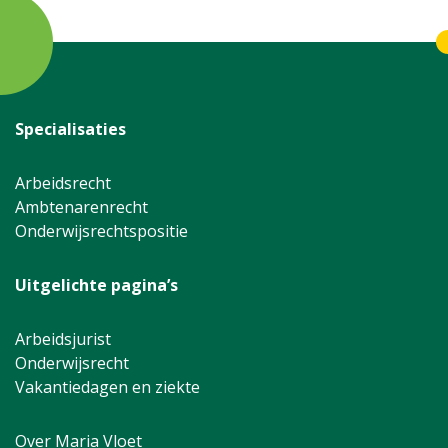
Specialisaties
Arbeidsrecht
Ambtenarenrecht
Onderwijsrechtspositie
Uitgelichte pagina’s
Arbeidsjurist
Onderwijsrecht
Vakantiedagen en ziekte
Over Maria Vloet