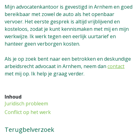
Mijn advocatenkantoor is gevestigd in Arnhem en goed
bereikbaar met zowel de auto als het openbaar
vervoer. Het eerste gesprek is altijd vrijblijvend en
kosteloos, zodat je kunt kennismaken met mij en mijn
werkwijze. Ik werk tegen een eerlijk uurtarief en
hanteer geen verborgen kosten.
Als je op zoek bent naar een betrokken en deskundige
arbeidsrecht advocaat in Arnhem, neem dan
contact
met mij op. Ik help je graag verder.
Inhoud
Juridisch probleem
Conflict op het werk
Terugbelverzoek