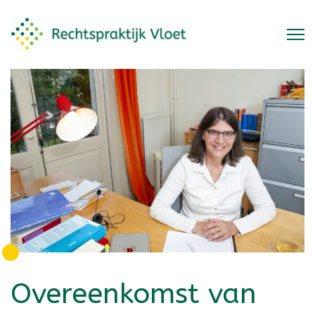
Overeenkomst van