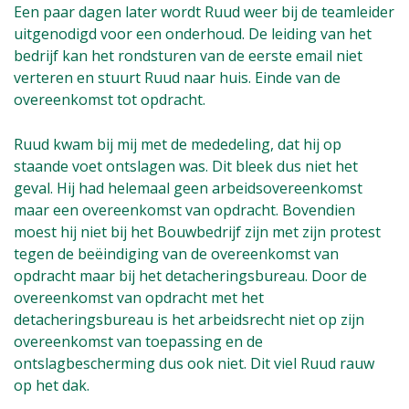
Een paar dagen later wordt Ruud weer bij de teamleider
uitgenodigd voor een onderhoud. De leiding van het
bedrijf kan het rondsturen van de eerste email niet
verteren en stuurt Ruud naar huis. Einde van de
overeenkomst tot opdracht.
Ruud kwam bij mij met de mededeling, dat hij op
staande voet ontslagen was. Dit bleek dus niet het
geval. Hij had helemaal geen arbeidsovereenkomst
maar een overeenkomst van opdracht. Bovendien
moest hij niet bij het Bouwbedrijf zijn met zijn protest
tegen de beëindiging van de overeenkomst van
opdracht maar bij het detacheringsbureau. Door de
overeenkomst van opdracht met het
detacheringsbureau is het arbeidsrecht niet op zijn
overeenkomst van toepassing en de
ontslagbescherming dus ook niet. Dit viel Ruud rauw
op het dak.