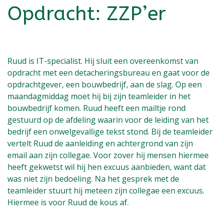
Opdracht: ZZP’er
Ruud is IT-specialist. Hij sluit een overeenkomst van
opdracht met een detacheringsbureau en gaat voor de
opdrachtgever, een bouwbedrijf, aan de slag. Op een
maandagmiddag moet hij bij zijn teamleider in het
bouwbedrijf komen. Ruud heeft een mailtje rond
gestuurd op de afdeling waarin voor de leiding van het
bedrijf een onwelgevallige tekst stond. Bij de teamleider
vertelt Ruud de aanleiding en achtergrond van zijn
email aan zijn collegae. Voor zover hij mensen hiermee
heeft gekwetst wil hij hen excuus aanbieden, want dat
was niet zijn bedoeling. Na het gesprek met de
teamleider stuurt hij meteen zijn collegae een excuus.
Hiermee is voor Ruud de kous af.