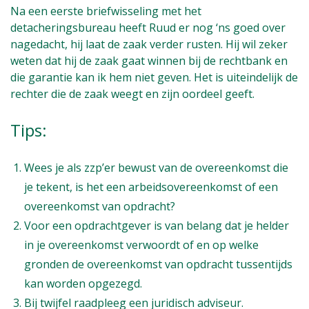
Na een eerste briefwisseling met het
detacheringsbureau heeft Ruud er nog ‘ns goed over
nagedacht, hij laat de zaak verder rusten. Hij wil zeker
weten dat hij de zaak gaat winnen bij de rechtbank en
die garantie kan ik hem niet geven. Het is uiteindelijk de
rechter die de zaak weegt en zijn oordeel geeft.
Tips:
Wees je als zzp’er bewust van de overeenkomst die
je tekent, is het een arbeidsovereenkomst of een
overeenkomst van opdracht?
Voor een opdrachtgever is van belang dat je helder
in je overeenkomst verwoordt of en op welke
gronden de overeenkomst van opdracht tussentijds
kan worden opgezegd.
Bij twijfel raadpleeg een juridisch adviseur.