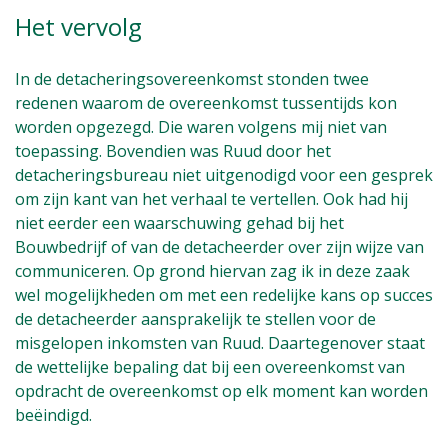
Het vervolg
In de detacheringsovereenkomst stonden twee
redenen waarom de overeenkomst tussentijds kon
worden opgezegd. Die waren volgens mij niet van
toepassing. Bovendien was Ruud door het
detacheringsbureau niet uitgenodigd voor een gesprek
om zijn kant van het verhaal te vertellen. Ook had hij
niet eerder een waarschuwing gehad bij het
Bouwbedrijf of van de detacheerder over zijn wijze van
communiceren. Op grond hiervan zag ik in deze zaak
wel mogelijkheden om met een redelijke kans op succes
de detacheerder aansprakelijk te stellen voor de
misgelopen inkomsten van Ruud. Daartegenover staat
de wettelijke bepaling dat bij een overeenkomst van
opdracht de overeenkomst op elk moment kan worden
beëindigd.