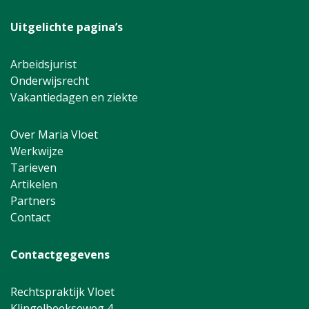
Uitgelichte pagina’s
Arbeidsjurist
Onderwijsrecht
Vakantiedagen en ziekte
Over Maria Vloet
Werkwijze
Tarieven
Artikelen
Partners
Contact
Contactgegevens
Rechtspraktijk Vloet
Klingelbeekseweg 4