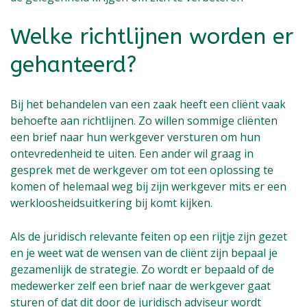
Welke richtlijnen worden er
gehanteerd?
Bij het behandelen van een zaak heeft een cliënt vaak
behoefte aan richtlijnen. Zo willen sommige cliënten
een brief naar hun werkgever versturen om hun
ontevredenheid te uiten. Een ander wil graag in
gesprek met de werkgever om tot een oplossing te
komen of helemaal weg bij zijn werkgever mits er een
werkloosheidsuitkering bij komt kijken.
Als de juridisch relevante feiten op een rijtje zijn gezet
en je weet wat de wensen van de cliënt zijn bepaal je
gezamenlijk de strategie. Zo wordt er bepaald of de
medewerker zelf een brief naar de werkgever gaat
sturen of dat dit door de juridisch adviseur wordt