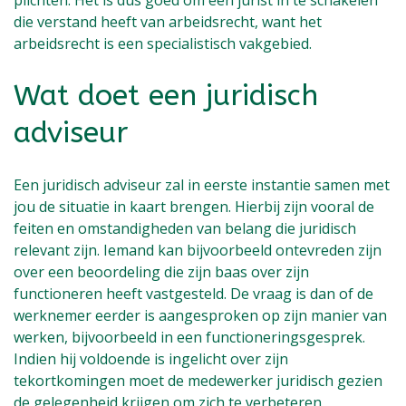
die verstand heeft van arbeidsrecht, want het
arbeidsrecht is een specialistisch vakgebied.
Wat doet een juridisch
adviseur
Een juridisch adviseur zal in eerste instantie samen met
jou de situatie in kaart brengen. Hierbij zijn vooral de
feiten en omstandigheden van belang die juridisch
relevant zijn. Iemand kan bijvoorbeeld ontevreden zijn
over een beoordeling die zijn baas over zijn
functioneren heeft vastgesteld. De vraag is dan of de
werknemer eerder is aangesproken op zijn manier van
werken, bijvoorbeeld in een functioneringsgesprek.
Indien hij voldoende is ingelicht over zijn
tekortkomingen moet de medewerker juridisch gezien
de gelegenheid krijgen om zich te verbeteren