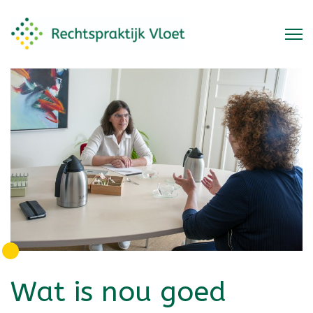
Wat is nou goed