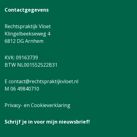
Contactgegevens
Rechtspraktijk Vloet
Klingelbeekseweg 4
6812 DG Arnhem
KVK: 09163739
BTW NL001552522B31
E contact@rechtspraktijkvloet.nl
M 06 49840710
Privacy- en Cookieverklaring
Schrijf je in voor mijn nieuwsbrief!