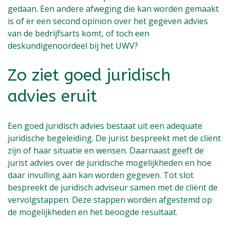
gedaan. Een andere afweging die kan worden gemaakt
is of er een second opinion over het gegeven advies
van de bedrijfsarts komt, of toch een
deskundigenoordeel bij het UWV?
Zo ziet goed juridisch
advies eruit
Een goed juridisch advies bestaat uit een adequate
juridische begeleiding. De jurist bespreekt met de cliënt
zijn of haar situatie en wensen. Daarnaast geeft de
jurist advies over de juridische mogelijkheden en hoe
daar invulling aan kan worden gegeven. Tot slot
bespreekt de juridisch adviseur samen met de cliënt de
vervolgstappen. Deze stappen worden afgestemd op
de mogelijkheden en het beoogde resultaat.