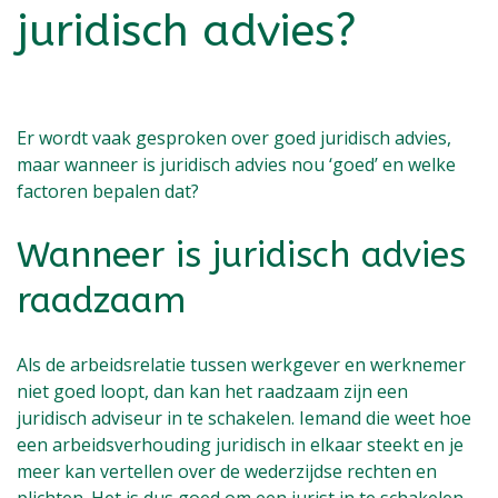
juridisch advies?
Er wordt vaak gesproken over goed juridisch advies,
maar wanneer is juridisch advies nou ‘goed’ en welke
factoren bepalen dat?
Wanneer is juridisch advies
raadzaam
Als de arbeidsrelatie tussen werkgever en werknemer
niet goed loopt, dan kan het raadzaam zijn een
juridisch adviseur in te schakelen. Iemand die weet hoe
een arbeidsverhouding juridisch in elkaar steekt en je
meer kan vertellen over de wederzijdse rechten en
plichten. Het is dus goed om een jurist in te schakelen