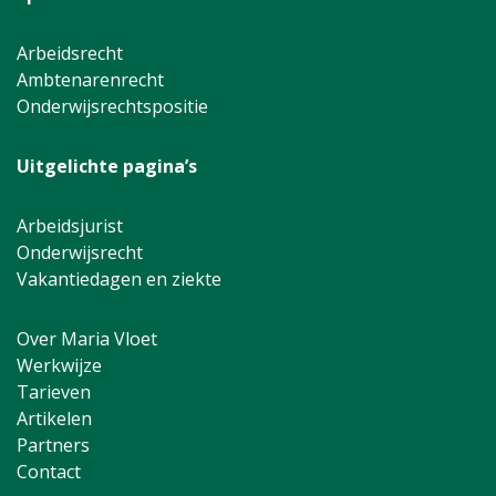
Arbeidsrecht
Ambtenarenrecht
Onderwijsrechtspositie
Uitgelichte pagina’s
Arbeidsjurist
Onderwijsrecht
Vakantiedagen en ziekte
Over Maria Vloet
Werkwijze
Tarieven
Artikelen
Partners
Contact