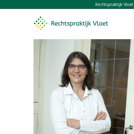
Rechtspraktijk Vloe