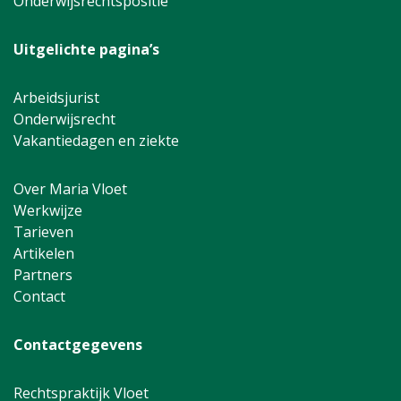
Onderwijsrechtspositie
Uitgelichte pagina’s
Arbeidsjurist
Onderwijsrecht
Vakantiedagen en ziekte
Over Maria Vloet
Werkwijze
Tarieven
Artikelen
Partners
Contact
Contactgegevens
Rechtspraktijk Vloet