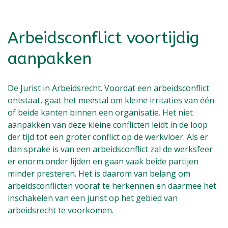
Arbeidsconflict voortijdig
aanpakken
De Jurist in Arbeidsrecht. Voordat een arbeidsconflict
ontstaat, gaat het meestal om kleine irritaties van één
of beide kanten binnen een organisatie. Het niet
aanpakken van deze kleine conflicten leidt in de loop
der tijd tot een groter conflict op de werkvloer. Als er
dan sprake is van een arbeidsconflict zal de werksfeer
er enorm onder lijden en gaan vaak beide partijen
minder presteren. Het is daarom van belang om
arbeidsconflicten vooraf te herkennen en daarmee het
inschakelen van een jurist op het gebied van
arbeidsrecht te voorkomen.