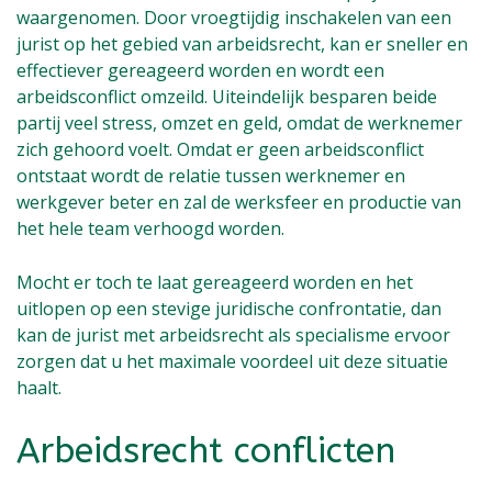
waargenomen. Door vroegtijdig inschakelen van een
jurist op het gebied van arbeidsrecht, kan er sneller en
effectiever gereageerd worden en wordt een
arbeidsconflict omzeild. Uiteindelijk besparen beide
partij veel stress, omzet en geld, omdat de werknemer
zich gehoord voelt. Omdat er geen arbeidsconflict
ontstaat wordt de relatie tussen werknemer en
werkgever beter en zal de werksfeer en productie van
het hele team verhoogd worden.
Mocht er toch te laat gereageerd worden en het
uitlopen op een stevige juridische confrontatie, dan
kan de jurist met arbeidsrecht als specialisme ervoor
zorgen dat u het maximale voordeel uit deze situatie
haalt.
Arbeidsrecht conflicten