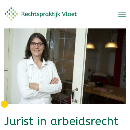
Jurist in arbeidsrecht