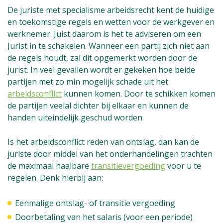
De juriste met specialisme arbeidsrecht kent de huidige
en toekomstige regels en wetten voor de werkgever en
werknemer. Juist daarom is het te adviseren om een
Jurist in te schakelen. Wanneer een partij zich niet aan
de regels houdt, zal dit opgemerkt worden door de
jurist. In veel gevallen wordt er gekeken hoe beide
partijen met zo min mogelijk schade uit het
arbeidsconflict
kunnen komen. Door te schikken komen
de partijen veelal dichter bij elkaar en kunnen de
handen uiteindelijk geschud worden.
Is het arbeidsconflict reden van ontslag, dan kan de
juriste door middel van het onderhandelingen trachten
de maximaal haalbare
transitievergoeding
voor u te
regelen. Denk hierbij aan:
Eenmalige ontslag- of transitie vergoeding
Doorbetaling van het salaris (voor een periode)