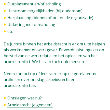
Outplacement en/of scholing
Uitstroom mogelijkheden (bij ouderdom)
Herplaatsing (binnen of buiten de organisatie)
Uitkering met omscholing
etc.
De Juriste binnen het arbeidsrecht is er om u te helpen
als werknemer en werkgever. Er wordt juist ingezet op
herstel van de werkrelatie en het oplossen van het
arbeidsconflict. We blijven toch ook mensen.
Neem contact op of lees verder op de gerelateerde
artikelen over ontslag, arbeidsrecht en
arbeidsconflicten:
Ontslagen wat nu?
Arbeidsrecht (algemeen)