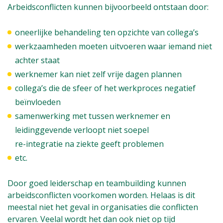
Arbeidsconflicten kunnen bijvoorbeeld ontstaan door:
oneerlijke behandeling ten opzichte van collega’s
werkzaamheden moeten uitvoeren waar iemand niet
achter staat
werknemer kan niet zelf vrije dagen plannen
collega’s die de sfeer of het werkproces negatief
beïnvloeden
samenwerking met tussen werknemer en
leidinggevende verloopt niet soepel
re-integratie na ziekte geeft problemen
etc.
Door goed leiderschap en teambuilding kunnen
arbeidsconflicten voorkomen worden. Helaas is dit
meestal niet het geval in organisaties die conflicten
ervaren. Veelal wordt het dan ook niet op tijd