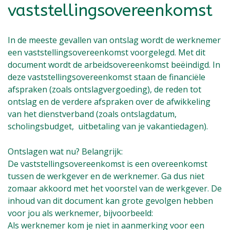
vaststellingsovereenkomst
In de meeste gevallen van ontslag wordt de werknemer
een vaststellingsovereenkomst voorgelegd. Met dit
document wordt de arbeidsovereenkomst beëindigd. In
deze vaststellingsovereenkomst staan de financiële
afspraken (zoals ontslagvergoeding), de reden tot
ontslag en de verdere afspraken over de afwikkeling
van het dienstverband (zoals ontslagdatum,
scholingsbudget, uitbetaling van je vakantiedagen).
Ontslagen wat nu? Belangrijk:
De vaststellingsovereenkomst is een overeenkomst
tussen de werkgever en de werknemer. Ga dus niet
zomaar akkoord met het voorstel van de werkgever. De
inhoud van dit document kan grote gevolgen hebben
voor jou als werknemer, bijvoorbeeld:
Als werknemer kom je niet in aanmerking voor een