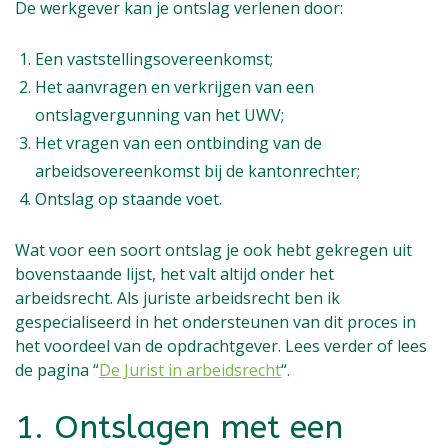
De werkgever kan je ontslag verlenen door:
Een vaststellingsovereenkomst;
Het aanvragen en verkrijgen van een
ontslagvergunning van het UWV;
Het vragen van een ontbinding van de
arbeidsovereenkomst bij de kantonrechter;
Ontslag op staande voet.
Wat voor een soort ontslag je ook hebt gekregen uit
bovenstaande lijst, het valt altijd onder het
arbeidsrecht. Als juriste arbeidsrecht ben ik
gespecialiseerd in het ondersteunen van dit proces in
het voordeel van de opdrachtgever. Lees verder of lees
de pagina “
De Jurist in arbeidsrecht
“.
1. Ontslagen met een