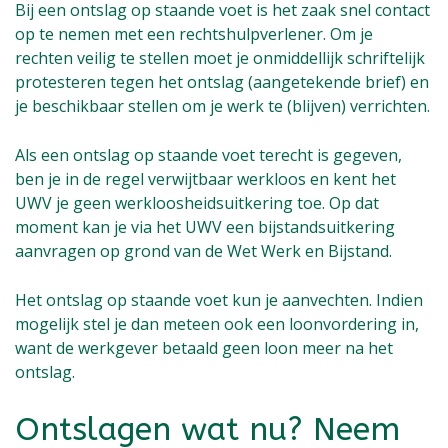
Bij een ontslag op staande voet is het zaak snel contact
op te nemen met een rechtshulpverlener. Om je
rechten veilig te stellen moet je onmiddellijk schriftelijk
protesteren tegen het ontslag (aangetekende brief) en
je beschikbaar stellen om je werk te (blijven) verrichten.
Als een ontslag op staande voet terecht is gegeven,
ben je in de regel verwijtbaar werkloos en kent het
UWV je geen werkloosheidsuitkering toe. Op dat
moment kan je via het UWV een bijstandsuitkering
aanvragen op grond van de Wet Werk en Bijstand.
Het ontslag op staande voet kun je aanvechten. Indien
mogelijk stel je dan meteen ook een loonvordering in,
want de werkgever betaald geen loon meer na het
ontslag.
Ontslagen wat nu? Neem