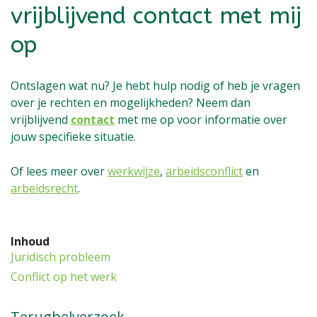
vrijblijvend contact met mij
op
Ontslagen wat nu? Je hebt hulp nodig of heb je vragen
over je rechten en mogelijkheden? Neem dan
vrijblijvend
contact
met me op voor informatie over
jouw specifieke situatie.
Of lees meer over
werkwijze
,
arbeidsconflict
en
arbeidsrecht
.
Inhoud
Juridisch probleem
Conflict op het werk
Terugbelverzoek