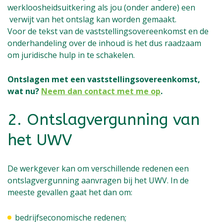
werkloosheidsuitkering als jou (onder andere) een
verwijt van het ontslag kan worden gemaakt.
Voor de tekst van de vaststellingsovereenkomst en de
onderhandeling over de inhoud is het dus raadzaam
om juridische hulp in te schakelen.
Ontslagen met een vaststellingsovereenkomst,
wat nu?
Neem dan contact met me op
.
2. Ontslagvergunning van
het UWV
De werkgever kan om verschillende redenen een
ontslagvergunning aanvragen bij het UWV. In de
meeste gevallen gaat het dan om:
bedrijfseconomische redenen;