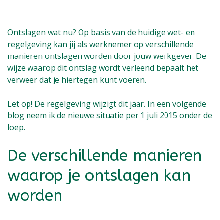
Ontslagen wat nu? Op basis van de huidige wet- en
regelgeving kan jij als werknemer op verschillende
manieren ontslagen worden door jouw werkgever. De
wijze waarop dit ontslag wordt verleend bepaalt het
verweer dat je hiertegen kunt voeren.
Let op! De regelgeving wijzigt dit jaar. In een volgende
blog neem ik de nieuwe situatie per 1 juli 2015 onder de
loep.
De verschillende manieren
waarop je ontslagen kan
worden