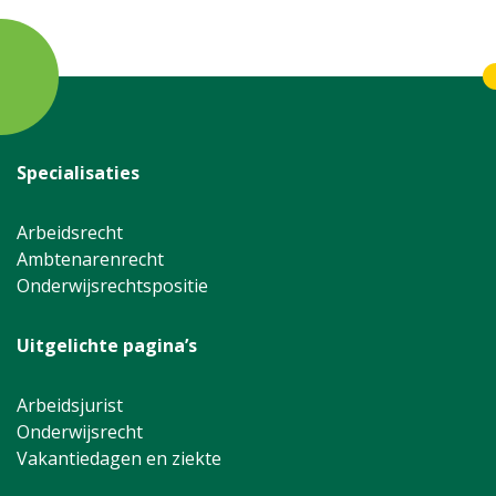
Specialisaties
Arbeidsrecht
Ambtenarenrecht
Onderwijsrechtspositie
Uitgelichte pagina’s
Arbeidsjurist
Onderwijsrecht
Vakantiedagen en ziekte