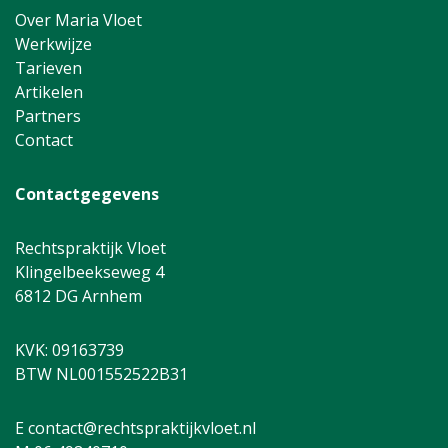
Over Maria Vloet
Werkwijze
Tarieven
Artikelen
Partners
Contact
Contactgegevens
Rechtspraktijk Vloet
Klingelbeekseweg 4
6812 DG Arnhem
KVK: 09163739
BTW NL001552522B31
E contact@rechtspraktijkvloet.nl