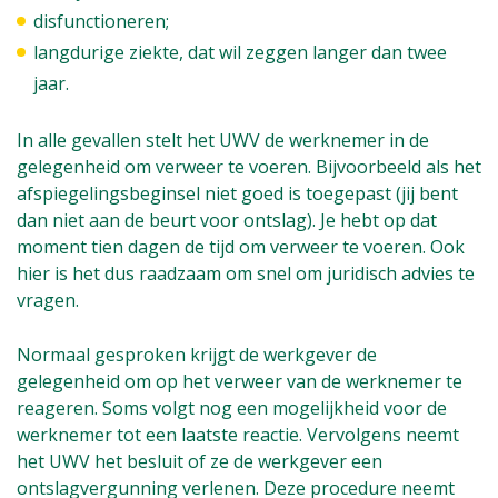
disfunctioneren;
langdurige ziekte, dat wil zeggen langer dan twee
jaar.
In alle gevallen stelt het UWV de werknemer in de
gelegenheid om verweer te voeren. Bijvoorbeeld als het
afspiegelingsbeginsel niet goed is toegepast (jij bent
dan niet aan de beurt voor ontslag). Je hebt op dat
moment tien dagen de tijd om verweer te voeren. Ook
hier is het dus raadzaam om snel om juridisch advies te
vragen.
Normaal gesproken krijgt de werkgever de
gelegenheid om op het verweer van de werknemer te
reageren. Soms volgt nog een mogelijkheid voor de
werknemer tot een laatste reactie. Vervolgens neemt
het UWV het besluit of ze de werkgever een
ontslagvergunning verlenen. Deze procedure neemt