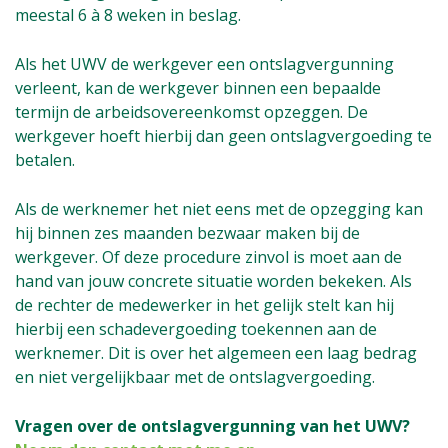
meestal 6 à 8 weken in beslag.
Als het UWV de werkgever een ontslagvergunning
verleent, kan de werkgever binnen een bepaalde
termijn de arbeidsovereenkomst opzeggen. De
werkgever hoeft hierbij dan geen ontslagvergoeding te
betalen.
Als de werknemer het niet eens met de opzegging kan
hij binnen zes maanden bezwaar maken bij de
werkgever. Of deze procedure zinvol is moet aan de
hand van jouw concrete situatie worden bekeken. Als
de rechter de medewerker in het gelijk stelt kan hij
hierbij een schadevergoeding toekennen aan de
werknemer. Dit is over het algemeen een laag bedrag
en niet vergelijkbaar met de ontslagvergoeding.
Vragen over de ontslagvergunning van het UWV?