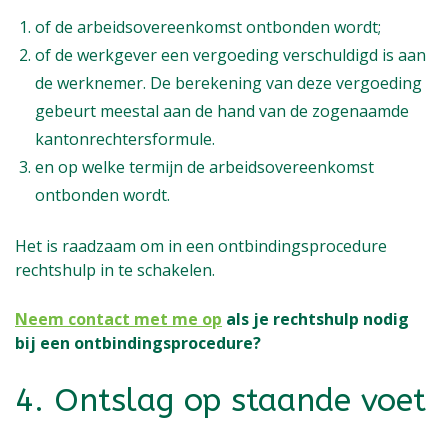
of de arbeidsovereenkomst ontbonden wordt;
of de werkgever een vergoeding verschuldigd is aan
de werknemer. De berekening van deze vergoeding
gebeurt meestal aan de hand van de zogenaamde
kantonrechtersformule.
en op welke termijn de arbeidsovereenkomst
ontbonden wordt.
Het is raadzaam om in een ontbindingsprocedure
rechtshulp in te schakelen.
Neem contact met me op
als je rechtshulp nodig
bij een ontbindingsprocedure?
4. Ontslag op staande voet