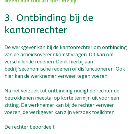
Neem dan contact met me op
.
3. Ontbinding bij de
kantonrechter
De werkgever kan bij de kantonrechter om ontbinding
van de arbeidsovereenkomst vragen. Dit kan om
verschillende redenen. Denk hierbij aan
bedrijfseconomische redenen of disfunctioneren. Ook
hier kan de werknemer verweer tegen voeren.
Na het verzoek tot ontbinding nodigt de rechter de
betrokkenen meestal op korte termijn uit voor een
zitting. De werknemer kan bij de rechter verweer
voeren, de werkgever kan zijn verzoek toelichten.
De rechter beoordeelt: