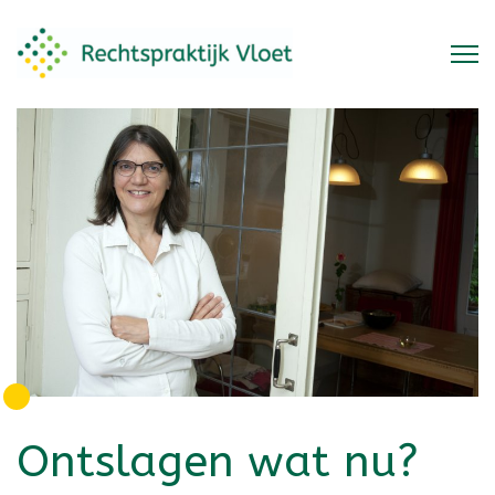
Ontslagen wat nu?