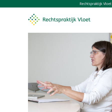
Rechtspraktijk Vloe