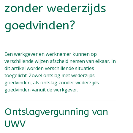
zonder wederzijds
goedvinden?
Een werkgever en werknemer kunnen op
verschillende wijzen afscheid nemen van elkaar. In
dit artikel worden verschillende situaties
toegelicht. Zowel ontslag met wederzijds
goedvinden, als ontslag zonder wederzijds
goedvinden vanuit de werkgever.
Ontslagvergunning van
UWV