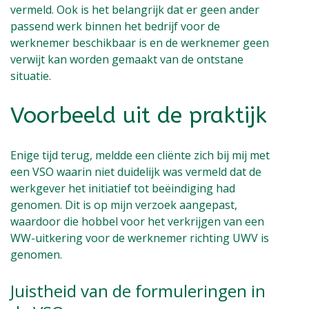
vermeld. Ook is het belangrijk dat er geen ander
passend werk binnen het bedrijf voor de
werknemer beschikbaar is en de werknemer geen
verwijt kan worden gemaakt van de ontstane
situatie.
Voorbeeld uit de praktijk
Enige tijd terug, meldde een cliënte zich bij mij met
een VSO waarin niet duidelijk was vermeld dat de
werkgever het initiatief tot beëindiging had
genomen. Dit is op mijn verzoek aangepast,
waardoor die hobbel voor het verkrijgen van een
WW-uitkering voor de werknemer richting UWV is
genomen.
Juistheid van de formuleringen in