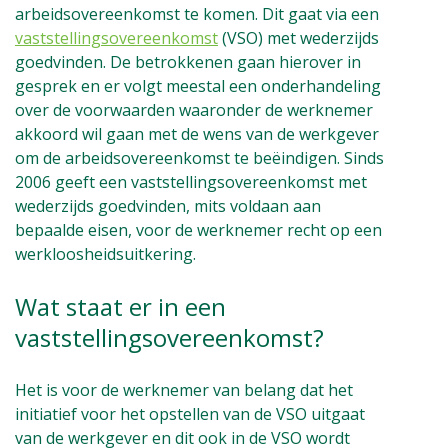
arbeidsovereenkomst te komen. Dit gaat via een
vaststellingsovereenkomst
(VSO) met wederzijds
goedvinden. De betrokkenen gaan hierover in
gesprek en er volgt meestal een onderhandeling
over de voorwaarden waaronder de werknemer
akkoord wil gaan met de wens van de werkgever
om de arbeidsovereenkomst te beëindigen. Sinds
2006 geeft een vaststellingsovereenkomst met
wederzijds goedvinden, mits voldaan aan
bepaalde eisen, voor de werknemer recht op een
werkloosheidsuitkering.
Wat staat er in een
vaststellingsovereenkomst?
Het is voor de werknemer van belang dat het
initiatief voor het opstellen van de VSO uitgaat
van de werkgever en dit ook in de VSO wordt