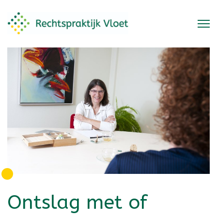
Ontslag met of