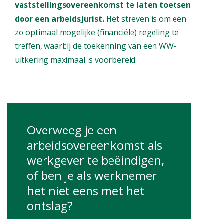
vaststellingsovereenkomst te laten toetsen
door een arbeidsjurist.
Het streven is om een
zo optimaal mogelijke (financiële) regeling te
treffen, waarbij de toekenning van een WW-
uitkering maximaal is voorbereid.
Overweeg je een
arbeidsovereenkomst als
werkgever te beëindigen,
of ben je als werknemer
het niet eens met het
ontslag?