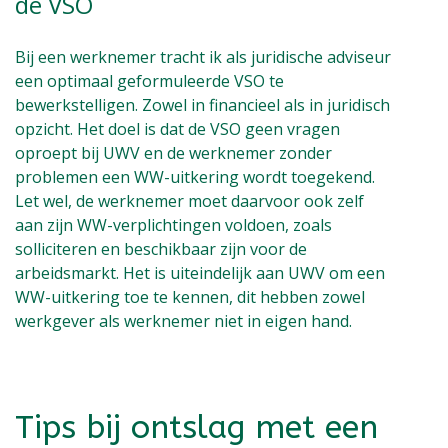
de VSO
Bij een werknemer tracht ik als juridische adviseur
een optimaal geformuleerde VSO te
bewerkstelligen. Zowel in financieel als in juridisch
opzicht. Het doel is dat de VSO geen vragen
oproept bij UWV en de werknemer zonder
problemen een WW-uitkering wordt toegekend.
Let wel, de werknemer moet daarvoor ook zelf
aan zijn WW-verplichtingen voldoen, zoals
solliciteren en beschikbaar zijn voor de
arbeidsmarkt. Het is uiteindelijk aan UWV om een
WW-uitkering toe te kennen, dit hebben zowel
werkgever als werknemer niet in eigen hand.
Tips bij ontslag met een