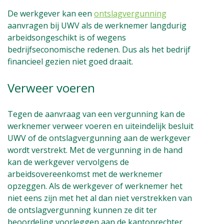
De werkgever kan een
ontslagvergunning
aanvragen bij UWV als de werknemer langdurig
arbeidsongeschikt is of wegens
bedrijfseconomische redenen. Dus als het bedrijf
financieel gezien niet goed draait.
Verweer voeren
Tegen de aanvraag van een vergunning kan de
werknemer verweer voeren en uiteindelijk besluit
UWV of de ontslagvergunning aan de werkgever
wordt verstrekt. Met de vergunning in de hand
kan de werkgever vervolgens de
arbeidsovereenkomst met de werknemer
opzeggen. Als de werkgever of werknemer het
niet eens zijn met het al dan niet verstrekken van
de ontslagvergunning kunnen ze dit ter
beoordeling voorleggen aan de kantonrechter.