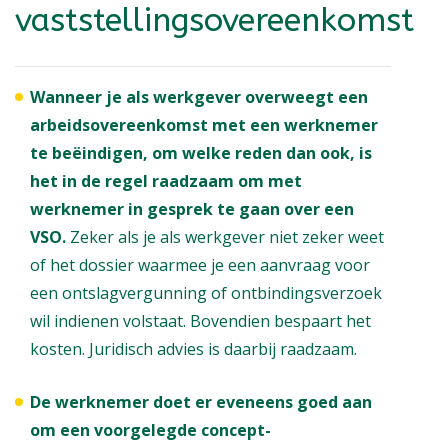
vaststellingsovereenkomst
Wanneer je als werkgever overweegt een
arbeidsovereenkomst met een werknemer
te beëindigen, om welke reden dan ook, is
het in de regel raadzaam om met
werknemer in gesprek te gaan over een
VSO.
Zeker als je als werkgever niet zeker weet
of het dossier waarmee je een aanvraag voor
een ontslagvergunning of ontbindingsverzoek
wil indienen volstaat. Bovendien bespaart het
kosten. Juridisch advies is daarbij raadzaam.
De werknemer doet er eveneens goed aan
om een voorgelegde concept-