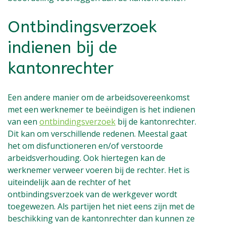
Ontbindingsverzoek
indienen bij de
kantonrechter
Een andere manier om de arbeidsovereenkomst
met een werknemer te beëindigen is het indienen
van een
ontbindingsverzoek
bij de kantonrechter.
Dit kan om verschillende redenen. Meestal gaat
het om disfunctioneren en/of verstoorde
arbeidsverhouding. Ook hiertegen kan de
werknemer verweer voeren bij de rechter. Het is
uiteindelijk aan de rechter of het
ontbindingsverzoek van de werkgever wordt
toegewezen. Als partijen het niet eens zijn met de
beschikking van de kantonrechter dan kunnen ze