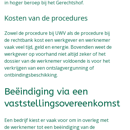
in hoger beroep bij het Gerechtshof.
Kosten van de procedures
Zowel de procedure bij UWV als de procedure bij
de rechtbank kost een werkgever en werknemer
vaak veel tijd, geld en energie. Bovendien weet de
werkgever op voorhand niet altijd zeker of het
dossier van de werknemer voldoende is voor het
verkrijgen van een ontslagvergunning of
ontbindingsbeschikking.
Beëindiging via een
vaststellingsovereenkomst
Een bedrijf kiest er vaak voor om in overleg met
de werknemer tot een beëindiging van de